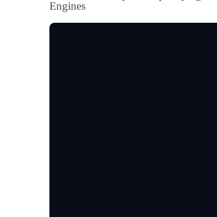
Engines