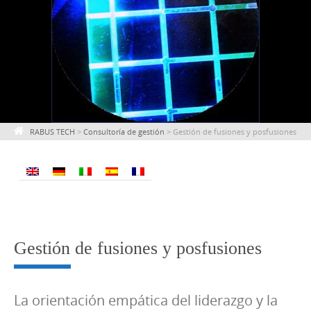
RABUS TECH
>
Consultoría de gestión
>
Gestión de fusiones y posfusiones
Gestión de fusiones y posfusiones
La orientación empática del liderazgo y la