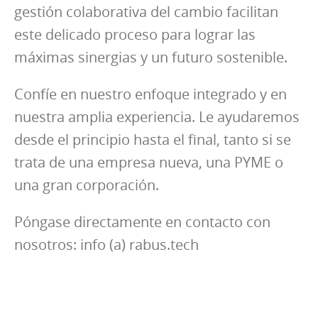
gestión colaborativa del cambio facilitan
este delicado proceso para lograr las
máximas sinergias y un futuro sostenible.
Confíe en nuestro enfoque integrado y en
nuestra amplia experiencia. Le ayudaremos
desde el principio hasta el final, tanto si se
trata de una empresa nueva, una PYME o
una gran corporación.
Póngase directamente en contacto con
nosotros: info (a) rabus.tech