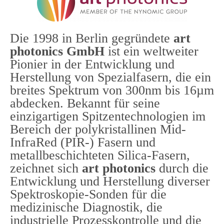
Die 1998 in Berlin gegründete
art
photonics GmbH
ist ein weltweiter
Pionier in der Entwicklung und
Herstellung von Spezialfasern, die ein
breites Spektrum von 300nm bis 16µm
abdecken. Bekannt für seine
einzigartigen Spitzentechnologien im
Bereich der polykristallinen Mid-
InfraRed (PIR-) Fasern und
metallbeschichteten Silica-Fasern,
zeichnet sich
art photonics
durch die
Entwicklung und Herstellung diverser
Spektroskopie-Sonden für die
medizinische Diagnostik, die
industrielle Prozesskontrolle und die