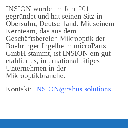
INSION wurde im Jahr 2011
gegründet und hat seinen Sitz in
Obersulm, Deutschland. Mit seinem
Kernteam, das aus dem
Geschäftsbereich Mikrooptik der
Boehringer Ingelheim microParts
GmbH stammt, ist INSION ein gut
etabliertes, international tätiges
Unternehmen in der
Mikrooptikbranche.
Kontakt:
INSION@rabus.solutions