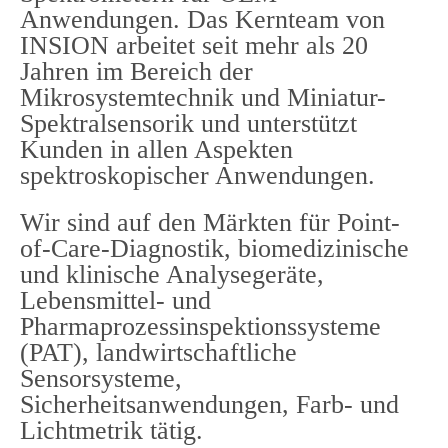
Anwendungen. Das Kernteam von
INSION arbeitet seit mehr als 20
Jahren im Bereich der
Mikrosystemtechnik und Miniatur-
Spektralsensorik und unterstützt
Kunden in allen Aspekten
spektroskopischer Anwendungen.
Wir sind auf den Märkten für Point-
of-Care-Diagnostik, biomedizinische
und klinische Analysegeräte,
Lebensmittel- und
Pharmaprozessinspektionssysteme
(PAT), landwirtschaftliche
Sensorsysteme,
Sicherheitsanwendungen, Farb- und
Lichtmetrik tätig.