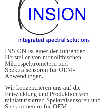
INSION ist einer der führenden
Hersteller von monolithischen
Mikrospektrometern und
Spektralsensoren für OEM-
Anwendungen.
Wir konzentrieren uns auf die
Entwicklung und Produktion von
miniaturisierten Spektralsensoren und
Spektrometern für OEM-